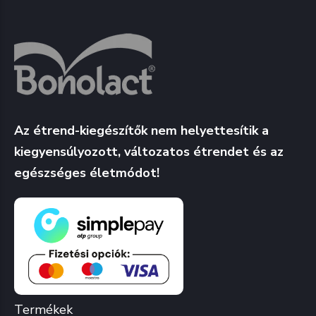
Az étrend-kiegészítők nem helyettesítik a
kiegyensúlyozott, változatos étrendet és az
egészséges életmódot!
Termékek