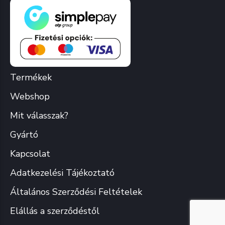
Termékek
Webshop
Mit válasszak?
Gyártó
Kapcsolat
Adatkezelési Tájékoztató
Általános Szerződési Feltételek
Elállás a szerződéstől