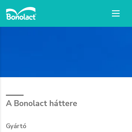
A Bonolact háttere
Gyártó