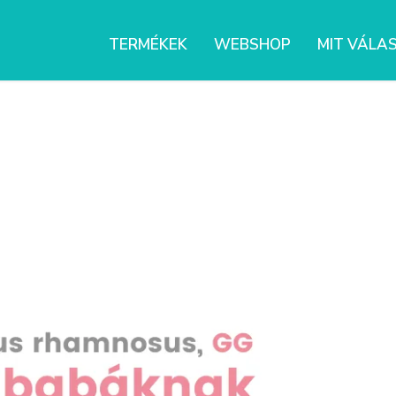
TERMÉKEK
WEBSHOP
MIT VÁLA