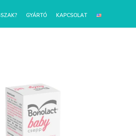
SSZAK?
GYÁRTÓ
KAPCSOLAT