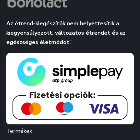
Az étrend-kiegészítők nem helyettesítik a
kiegyensúlyozott, változatos étrendet és az
egészséges életmódot!
Termékek